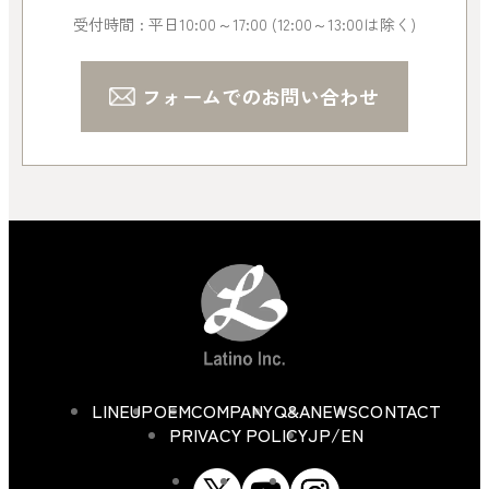
受付時間 : 平日10:00～17:00 (12:00～13:00は除く)
フォームでのお問い合わせ
LINEUP
OEM
COMPANY
Q&A
NEWS
CONTACT
PRIVACY POLICY
JP/EN