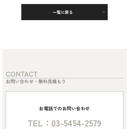
一覧に戻る
CONTACT
お問い合わせ・無料見積もり
お電話でのお問い合わせ
TEL：03-5454-2579