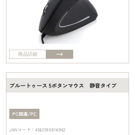
商品詳細
ブルートゥース 5ボタンマウス 静音タイプ
PC関連/PC
JANコード：4562380816962