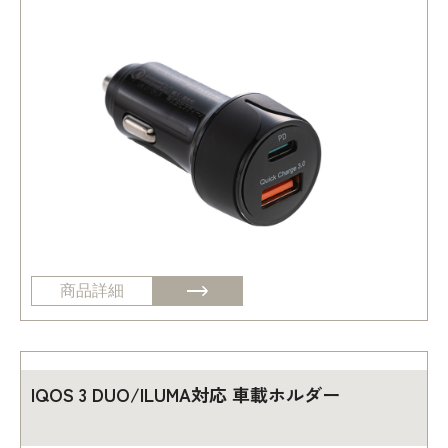
商品詳細
IQOS 3 DUO/ILUMA対応 車載ホルダー