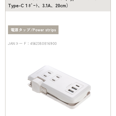
Type-C１ﾎﾟｰﾄ、3.1A、20cm）
電源タップ/Power strips
JANコード：4562380816900