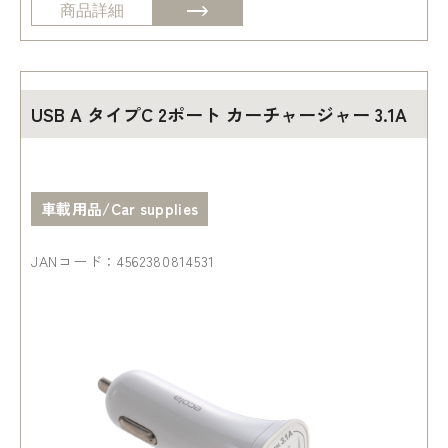
商品詳細
USB A タイプC 2ポート カーチャージャー 3.1A
車載用品/Car supplies
JANコード：4562380814531