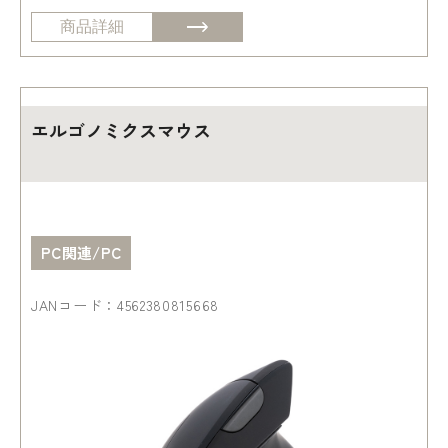
商品詳細
エルゴノミクスマウス
PC関連/PC
JANコード：4562380815668