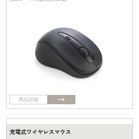
商品詳細
充電式ワイヤレスマウス