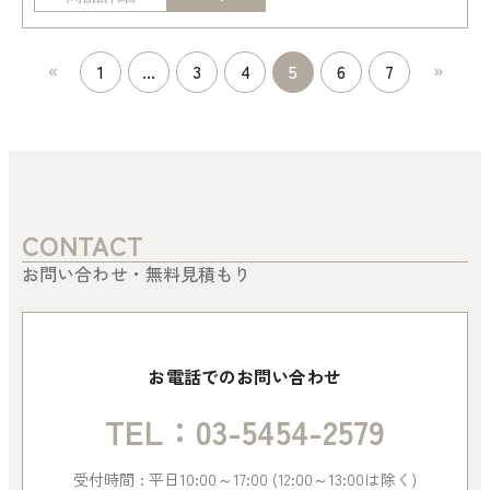
«
»
1
...
3
4
5
6
7
CONTACT
お問い合わせ・無料見積もり
お電話でのお問い合わせ
TEL：03-5454-2579
受付時間 : 平日10:00～17:00 (12:00～13:00は除く)