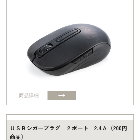
商品詳細
ＵＳＢシガープラグ ２ポート 2.4Ａ（200円
商品）