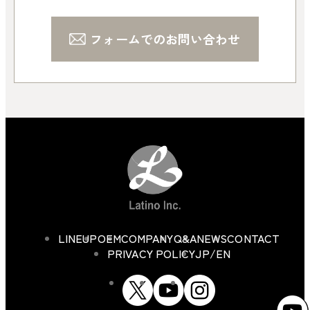
フォームでのお問い合わせ
LINEUP
OEM
COMPANY
Q&A
NEWS
CONTACT
PRIVACY POLICY
JP/EN