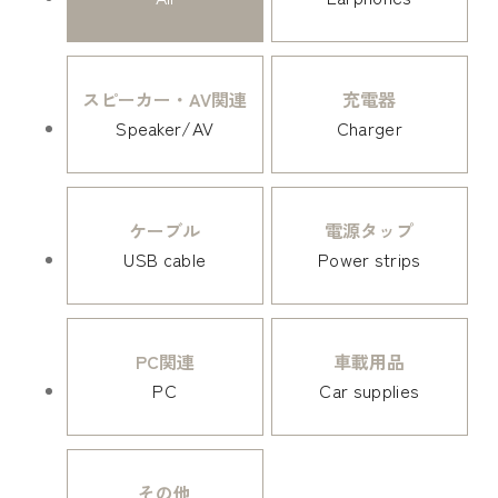
スピーカー・AV関連
充電器
Speaker/AV
Charger
ケーブル
電源タップ
USB cable
Power strips
PC関連
車載用品
PC
Car supplies
その他