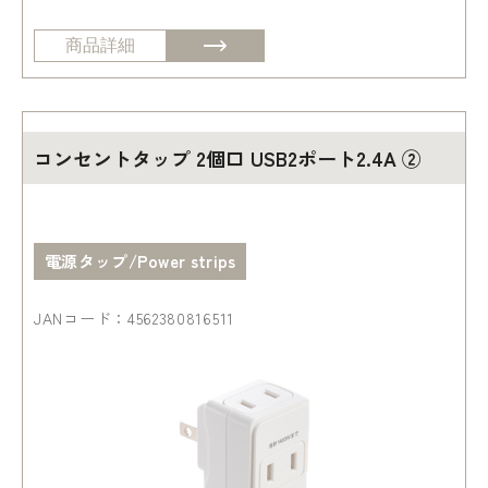
商品詳細
コンセントタップ 2個口 USB2ポート2.4A ②
電源タップ/Power strips
JANコード：4562380816511